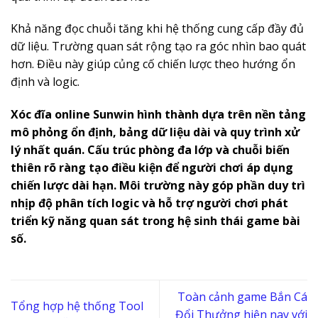
Khả năng đọc chuỗi tăng khi hệ thống cung cấp đầy đủ
dữ liệu. Trường quan sát rộng tạo ra góc nhìn bao quát
hơn. Điều này giúp củng cố chiến lược theo hướng ổn
định và logic.
Xóc đĩa online Sunwin hình thành dựa trên nền tảng
mô phỏng ổn định, bảng dữ liệu dài và quy trình xử
lý nhất quán. Cấu trúc phòng đa lớp và chuỗi biến
thiên rõ ràng tạo điều kiện để người chơi áp dụng
chiến lược dài hạn. Môi trường này góp phần duy trì
nhịp độ phân tích logic và hỗ trợ người chơi phát
triển kỹ năng quan sát trong hệ sinh thái game bài
số.
Toàn cảnh game Bắn Cá
Tổng hợp hệ thống Tool
Đổi Thưởng hiện nay với