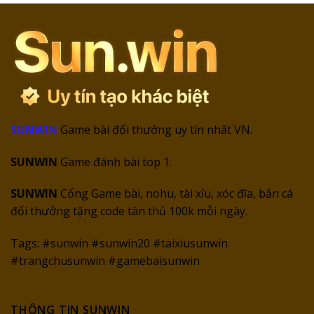
SUNWIN
Game bài đổi thưởng uy tín nhất VN.
SUNWIN
Game đánh bài top 1.
SUNWIN
Cổng Game bài, nohu, tài xỉu, xóc đĩa, bắn cá
đổi thưởng tặng code tân thủ 100k mỗi ngày.
Tags: #sunwin #sunwin20 #taixiusunwin
#trangchusunwin #gamebaisunwin
THÔNG TIN SUNWIN