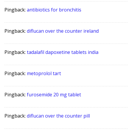
Pingback:
antibiotics for bronchitis
Pingback:
diflucan over the counter ireland
Pingback:
tadalafil dapoxetine tablets india
Pingback:
metoprolol tart
Pingback:
furosemide 20 mg tablet
Pingback:
diflucan over the counter pill