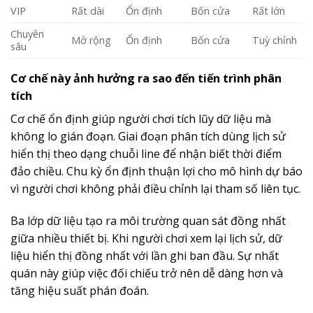
VIP
Rất dài
Ổn định
Bốn cửa
Rất lớn
Chuyên
Mở rộng
Ổn định
Bốn cửa
Tuỳ chỉnh
sâu
Cơ chế này ảnh hưởng ra sao đến tiến trình phân
tích
Cơ chế ổn định giúp người chơi tích lũy dữ liệu mà
không lo gián đoạn. Giai đoạn phân tích dùng lịch sử
hiển thị theo dạng chuỗi line để nhận biết thời điểm
đảo chiều. Chu kỳ ổn định thuận lợi cho mô hình dự báo
vì người chơi không phải điều chỉnh lại tham số liên tục.
Ba lớp dữ liệu tạo ra môi trường quan sát đồng nhất
giữa nhiều thiết bị. Khi người chơi xem lại lịch sử, dữ
liệu hiển thị đồng nhất với lần ghi ban đầu. Sự nhất
quán này giúp việc đối chiếu trở nên dễ dàng hơn và
tăng hiệu suất phán đoán.