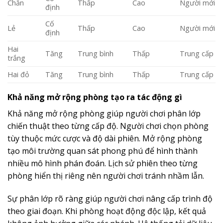
Chẵn
Thấp
Cao
Người mới
định
Cố
Lẻ
Thấp
Cao
Người mới
định
Hai
Tăng
Trung bình
Thấp
Trung cấp
trắng
Hai đỏ
Tăng
Trung bình
Thấp
Trung cấp
Khả năng mở rộng phòng tạo ra tác động gì
Khả năng mở rộng phòng giúp người chơi phân lớp
chiến thuật theo từng cấp độ. Người chơi chọn phòng
tùy thuộc mức cược và độ dài phiên. Mở rộng phòng
tạo môi trường quan sát phong phú để hình thành
nhiều mô hình phán đoán. Lịch sử phiên theo từng
phòng hiển thị riêng nên người chơi tránh nhầm lẫn.
Sự phân lớp rõ ràng giúp người chơi nâng cấp trình độ
theo giai đoạn. Khi phòng hoạt động độc lập, kết quả