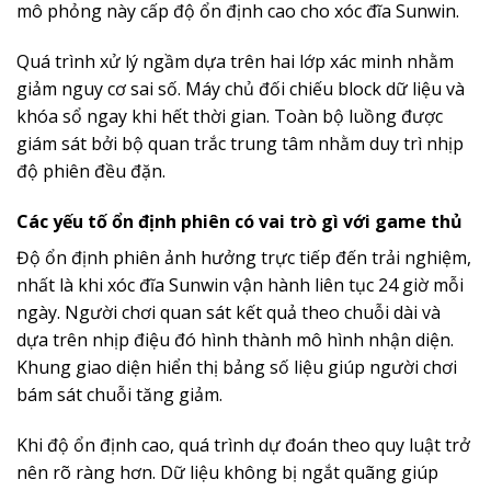
mô phỏng này cấp độ ổn định cao cho xóc đĩa Sunwin.
Quá trình xử lý ngầm dựa trên hai lớp xác minh nhằm
giảm nguy cơ sai số. Máy chủ đối chiếu block dữ liệu và
khóa sổ ngay khi hết thời gian. Toàn bộ luồng được
giám sát bởi bộ quan trắc trung tâm nhằm duy trì nhịp
độ phiên đều đặn.
Các yếu tố ổn định phiên có vai trò gì với game thủ
Độ ổn định phiên ảnh hưởng trực tiếp đến trải nghiệm,
nhất là khi xóc đĩa Sunwin vận hành liên tục 24 giờ mỗi
ngày. Người chơi quan sát kết quả theo chuỗi dài và
dựa trên nhịp điệu đó hình thành mô hình nhận diện.
Khung giao diện hiển thị bảng số liệu giúp người chơi
bám sát chuỗi tăng giảm.
Khi độ ổn định cao, quá trình dự đoán theo quy luật trở
nên rõ ràng hơn. Dữ liệu không bị ngắt quãng giúp