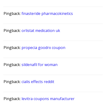
Pingback:
finasteride pharmacokinetics
Pingback:
orlistat medication uk
Pingback:
propecia goodrx coupon
Pingback:
sildenafil for woman
Pingback:
cialis effects reddit
Pingback:
levitra coupons manufacturer