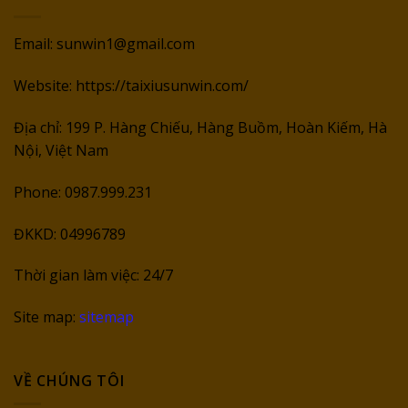
Email:
sunwin1@gmail.com
Website: https://taixiusunwin.com/
Địa chỉ: 199 P. Hàng Chiếu, Hàng Buồm, Hoàn Kiếm, Hà
Nội, Việt Nam
Phone: 0987.999.231
ĐKKD: 04996789
Thời gian làm việc: 24/7
Site map:
sitemap
VỀ CHÚNG TÔI