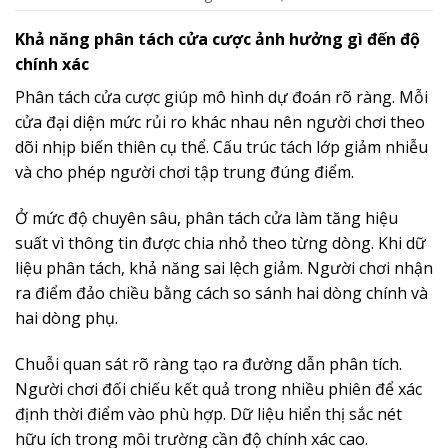
Khả năng phân tách cửa cược ảnh hưởng gì đến độ
chính xác
Phân tách cửa cược giúp mô hình dự đoán rõ ràng. Mỗi
cửa đại diện mức rủi ro khác nhau nên người chơi theo
dõi nhịp biến thiên cụ thể. Cấu trúc tách lớp giảm nhiễu
và cho phép người chơi tập trung đúng điểm.
Ở mức độ chuyên sâu, phân tách cửa làm tăng hiệu
suất vì thông tin được chia nhỏ theo từng dòng. Khi dữ
liệu phân tách, khả năng sai lệch giảm. Người chơi nhận
ra điểm đảo chiều bằng cách so sánh hai dòng chính và
hai dòng phụ.
Chuỗi quan sát rõ ràng tạo ra đường dẫn phân tích.
Người chơi đối chiếu kết quả trong nhiều phiên để xác
định thời điểm vào phù hợp. Dữ liệu hiển thị sắc nét
hữu ích trong môi trường cần độ chính xác cao.