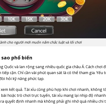
t dành cho người mới muốn nắm chắc luật và lối chơi
ì sao phổ biến
rung Quốc và lan rộng sang nhiều quốc gia châu Á. Cách chơi 
iếp cận. Chỉ cần vài phút quan sát là có thể tham gia. Yếu t
đòi hỏi kỹ năng phức tạp.
à xem kết quả. Tài xỉu cũng phù hợp khi chơi nhanh, không t
ài hoặc trò chơi trực tuyến, tài xỉu mang lại nhịp độ nhanh
ể ra quyết định nhanh mà không phải ghi nhớ quá nhiều chi ti