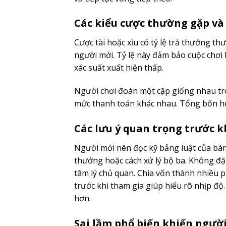
Các kiểu cược thường gặp và 
Cược tài hoặc xỉu có tỷ lệ trả thưởng 
người mới. Tỷ lệ này đảm bảo cuộc chơi 
xác suất xuất hiện thấp.
Người chơi đoán một cặp giống nhau tro
mức thanh toán khác nhau. Tổng bốn hoặ
Các lưu ý quan trọng trước k
Người mới nên đọc kỹ bảng luật của bàn 
thưởng hoặc cách xử lý bộ ba. Không đặt
tâm lý chủ quan. Chia vốn thành nhiều p
trước khi tham gia giúp hiểu rõ nhịp độ
hơn.
Sai lầm phổ biến khiến ngườ