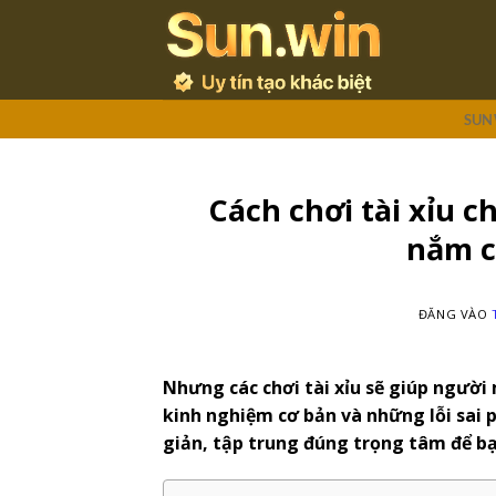
Bỏ
qua
nội
dung
SUN
Cách chơi tài xỉu 
nắm ch
ĐĂNG VÀO
Nhưng các chơi tài xỉu sẽ giúp người mớ
kinh nghiệm cơ bản và những lỗi sai 
giản, tập trung đúng trọng tâm để bạ