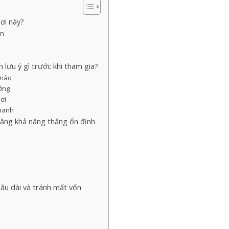
hơi này?
ến
u
n lưu ý gì trước khi tham gia?
 nào
ưởng
hơi
nhanh
tăng khả năng thắng ổn định
lâu dài và tránh mất vốn