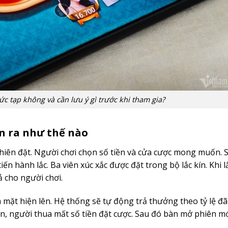
hức tạp không và cần lưu ý gì trước khi tham gia?
ễn ra như thế nào
phiên đặt. Người chơi chọn số tiền và cửa cược mong muốn. 
iến hành lắc. Ba viên xúc xắc được đặt trong bộ lắc kín. Khi l
 cho người chơi.
 mặt hiện lên. Hệ thống sẽ tự động trả thưởng theo tỷ lệ đã
ền, người thua mất số tiền đặt cược. Sau đó bàn mở phiên m