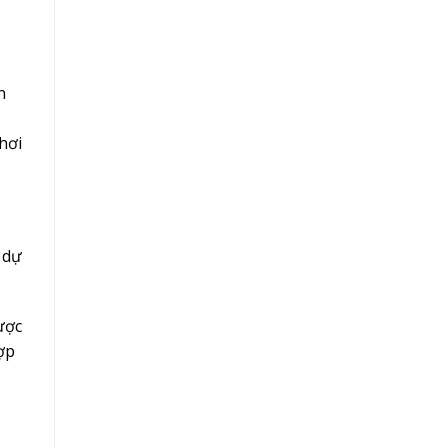
n
hơi
 dự
ược
ợp