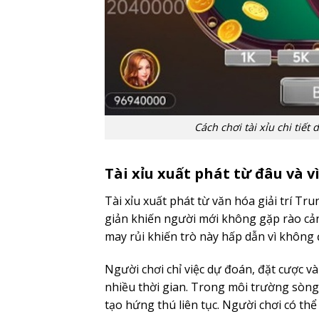
Cách chơi tài xỉu chi tiế
Tài xỉu xuất phát từ đâu và v
Tài xỉu xuất phát từ văn hóa giải trí T
giản khiến người mới không gặp rào cản t
may rủi khiến trò này hấp dẫn vì không 
Người chơi chỉ việc dự đoán, đặt cược v
nhiều thời gian. Trong môi trường sòng b
tạo hứng thú liên tục. Người chơi có th