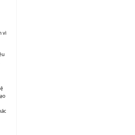
 vì
ều
.
lệ
tạo
xác