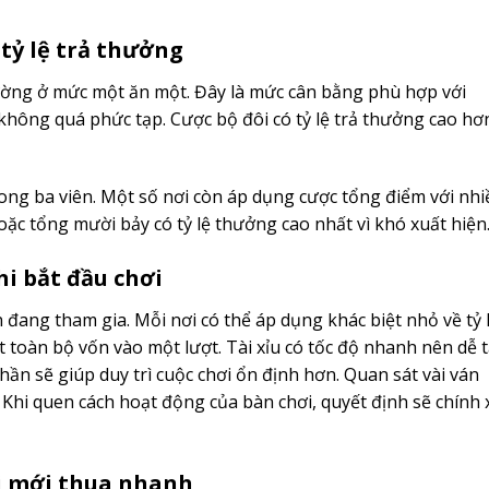
tỷ lệ trả thưởng
thường ở mức một ăn một. Đây là mức cân bằng phù hợp với
không quá phức tạp. Cược bộ đôi có tỷ lệ trả thưởng cao hơn
ng ba viên. Một số nơi còn áp dụng cược tổng điểm với nhi
c tổng mười bảy có tỷ lệ thưởng cao nhất vì khó xuất hiện
hi bắt đầu chơi
đang tham gia. Mỗi nơi có thể áp dụng khác biệt nhỏ về tỷ 
 toàn bộ vốn vào một lượt. Tài xỉu có tốc độ nhanh nên dễ 
hần sẽ giúp duy trì cuộc chơi ổn định hơn. Quan sát vài ván
. Khi quen cách hoạt động của bàn chơi, quyết định sẽ chính 
i mới thua nhanh