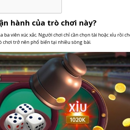
 vận hành của trò chơi này?
 ba viên xúc xắc. Người chơi chỉ cần chọn tài hoặc xỉu rồi c
ò chơi trở nên phổ biến tại nhiều sòng bài.