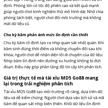
định. Phòng lớn có tốc độ phiên cao và kết quả mạnh
giúp người chơi kinh nghiệm thử mô hình dài. Nhờ chia
phòng tách biệt, người chơi đổi môi trường mà không
mất dữ liệu cũ.
Chu kỳ băm phản ánh mức ổn định cần thiết
Chu kỳ băm cố định tạo ra nhịp quan sát nhất quán. Khi
băm sinh đúng thời điểm và không chuyển đổi sau khi
khóa, người chơi dễ nhận diện lối di chuyển của dữ liệu.
Nhịp băm ổn định nên đường xu hướng không bị đứt
đoạn. Điều này góp phần tăng độ tin cậy khi phân tích.
Giá trị thực tế mà tài xỉu MD5 Go88 mang
lại trong trải nghiệm phân tích
Tài xỉu MD5 Go88 tạo môi trường rõ ràng, dựa trên dữ
liệu và dễ kiểm chứng. Người chơi dựa vào lịch sử và mã
băm để quan sát nhịp biến thiên. Khối dữ liệu ổn định