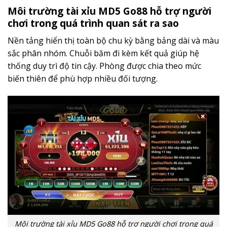
Môi trường tài xỉu MD5 Go88 hỗ trợ người
chơi trong quá trình quan sát ra sao
Nền tảng hiển thị toàn bộ chu kỳ bằng bảng dài và màu
sắc phân nhóm. Chuỗi băm đi kèm kết quả giúp hệ
thống duy trì độ tin cậy. Phòng được chia theo mức
biến thiên để phù hợp nhiều đối tượng.
Môi trường tài xỉu MD5 Go88 hỗ trợ người chơi trong quá