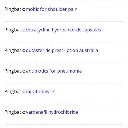
Pingback:
mobic for shoulder pain
Pingback:
tetracycline hydrochloride capsules
Pingback:
dutasteride prescription australia
Pingback:
antibiotics for pneumonia
Pingback:
inj vibramycin
Pingback:
vardenafil hydrochloride