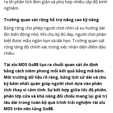
ra lối phân tích đơn giản và phù hợp nhiều cấp độ kinh
nghiệm.
Trường quan sát rộng hỗ trợ nâng cao kỹ năng
Bảng rộng cho phép người chơi nhìn cả xu hướng dài
lẫn biến động nhỏ. Khi chu kỳ đủ dày, người chơi phân
biệt được mẫu ngắn hạn và dài hạn. Trường quan sát
rộng tăng độ chính xác trong việc nhận diện điểm đảo
chiều.
Tài xỉu MD5 Go88 tạo ra chuỗi quan sát ổn định
bằng cách niêm phong mỗi kết quả bằng mã băm.
Môi trường dữ liệu rõ ràng, bảng lịch sử dài và chu
kỳ băm nhất quán giúp người chơi dựa vào phân
tích thay vì cảm tính. Sự kết hợp giữa tốc độ phiên,
phân lớp cửa và khả năng đối chiếu mang lại giá trị
lâu dài trong toàn bộ quá trình trải nghiệm tài xỉu
MD5 trên nền tảng Go88.