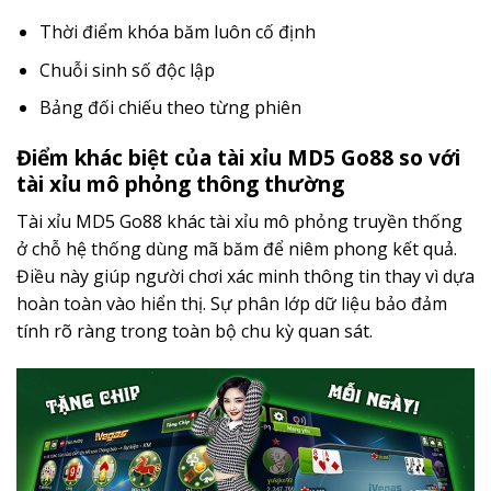
Thời điểm khóa băm luôn cố định
Chuỗi sinh số độc lập
Bảng đối chiếu theo từng phiên
Điểm khác biệt của tài xỉu MD5 Go88 so với
tài xỉu mô phỏng thông thường
Tài xỉu MD5 Go88 khác tài xỉu mô phỏng truyền thống
ở chỗ hệ thống dùng mã băm để niêm phong kết quả.
Điều này giúp người chơi xác minh thông tin thay vì dựa
hoàn toàn vào hiển thị. Sự phân lớp dữ liệu bảo đảm
tính rõ ràng trong toàn bộ chu kỳ quan sát.