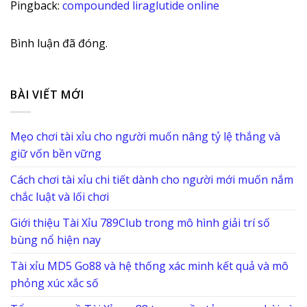
Pingback:
compounded liraglutide online
Bình luận đã đóng.
BÀI VIẾT MỚI
Mẹo chơi tài xỉu cho người muốn nâng tỷ lệ thắng và
giữ vốn bền vững
Cách chơi tài xỉu chi tiết dành cho người mới muốn nắm
chắc luật và lối chơi
Giới thiệu Tài Xỉu 789Club trong mô hình giải trí số
bùng nổ hiện nay
Tài xỉu MD5 Go88 và hệ thống xác minh kết quả và mô
phỏng xúc xắc số