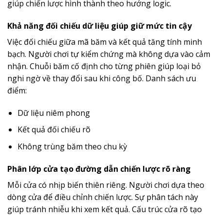
giúp chiến lược hình thành theo hướng logic.
Khả năng đối chiếu dữ liệu giúp giữ mức tin cậy
Việc đối chiếu giữa mã băm và kết quả tăng tính minh
bạch. Người chơi tự kiểm chứng mà không dựa vào cảm
nhận. Chuỗi băm cố định cho từng phiên giúp loại bỏ
nghi ngờ về thay đổi sau khi công bố. Danh sách ưu
điểm:
Dữ liệu niêm phong
Kết quả đối chiếu rõ
Không trùng băm theo chu kỳ
Phân lớp cửa tạo đường dẫn chiến lược rõ ràng
Mỗi cửa có nhịp biến thiên riêng. Người chơi dựa theo
dòng cửa để điều chỉnh chiến lược. Sự phân tách này
giúp tránh nhiễu khi xem kết quả. Cấu trúc cửa rõ tạo