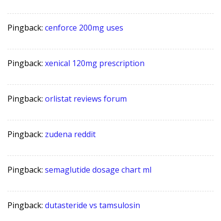
Pingback:
cenforce 200mg uses
Pingback:
xenical 120mg prescription
Pingback:
orlistat reviews forum
Pingback:
zudena reddit
Pingback:
semaglutide dosage chart ml
Pingback:
dutasteride vs tamsulosin