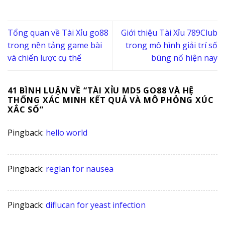
Tổng quan về Tài Xỉu go88
Giới thiệu Tài Xỉu 789Club
trong nền tảng game bài
trong mô hình giải trí số
và chiến lược cụ thể
bùng nổ hiện nay
41 BÌNH LUẬN VỀ “
TÀI XỈU MD5 GO88 VÀ HỆ
THỐNG XÁC MINH KẾT QUẢ VÀ MÔ PHỎNG XÚC
XẮC SỐ
”
Pingback:
hello world
Pingback:
reglan for nausea
Pingback:
diflucan for yeast infection