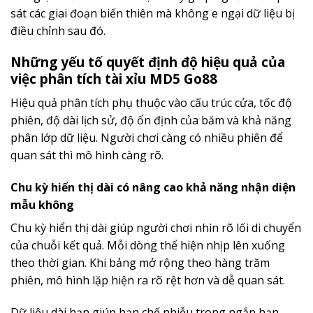
sát các giai đoạn biến thiên mà không e ngại dữ liệu bị
điều chỉnh sau đó.
Những yếu tố quyết định độ hiệu quả của
việc phân tích tài xỉu MD5 Go88
Hiệu quả phân tích phụ thuộc vào cấu trúc cửa, tốc độ
phiên, độ dài lịch sử, độ ổn định của băm và khả năng
phân lớp dữ liệu. Người chơi càng có nhiều phiên để
quan sát thì mô hình càng rõ.
Chu kỳ hiển thị dài có nâng cao khả năng nhận diện
mẫu không
Chu kỳ hiển thị dài giúp người chơi nhìn rõ lối di chuyển
của chuỗi kết quả. Mỗi dòng thể hiện nhịp lên xuống
theo thời gian. Khi bảng mở rộng theo hàng trăm
phiên, mô hình lặp hiện ra rõ rệt hơn và dễ quan sát.
Dữ liệu dài hạn giúp hạn chế nhiễu trong ngắn hạn.